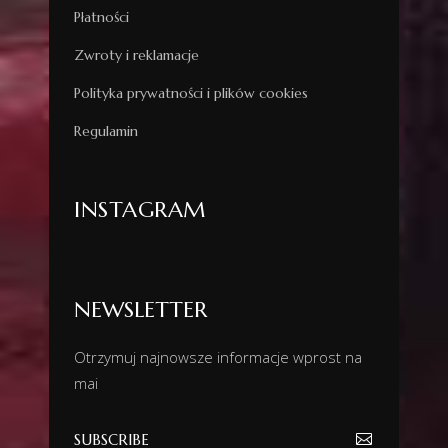
Płatności
Zwroty i reklamacje
Polityka prywatności i plików cookies
Regulamin
INSTAGRAM
NEWSLETTER
Otrzymuj najnowsze informacje wprost na
mai