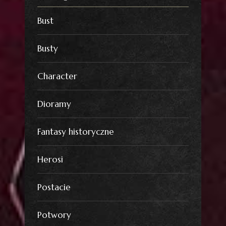
Bust
Busty
Character
Dioramy
Fantasy historyczne
Herosi
Postacie
Potwory