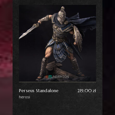
Perseus Standalone
219,00
zł
herosi