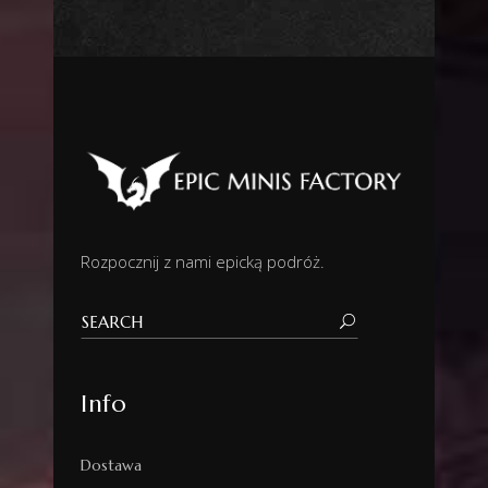
Rozpocznij z nami epicką podróż.
Info
Dostawa